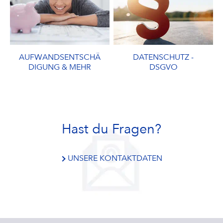
AUFWANDSENTSCHÄ
DATENSCHUTZ -
DIGUNG & MEHR
DSGVO
Hast du Fragen?
UNSERE KONTAKTDATEN