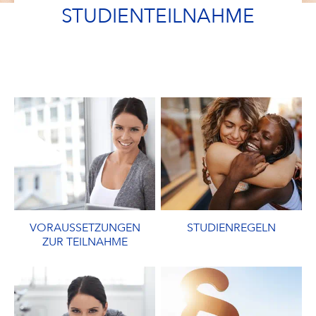
STUDIENTEILNAHME
VORAUSSETZUNGEN
STUDIENREGELN
ZUR TEILNAHME