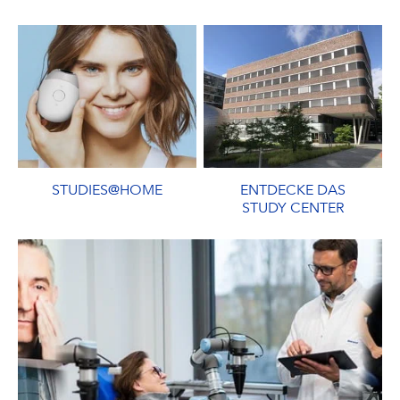
STUDIES@HOME
ENTDECKE DAS
STUDY CENTER